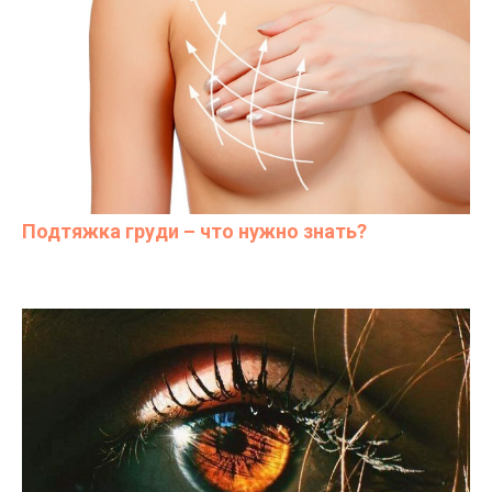
персональных данных
Отправить
Подтяжка груди – что нужно знать?