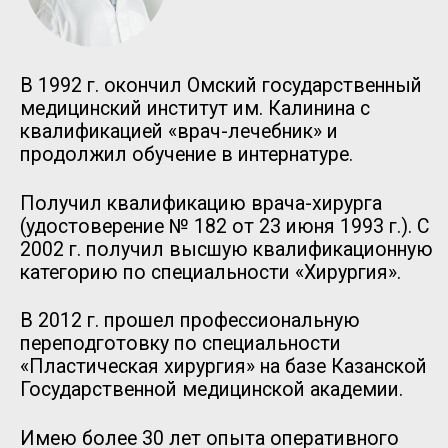
Дипломы и
сертификаты