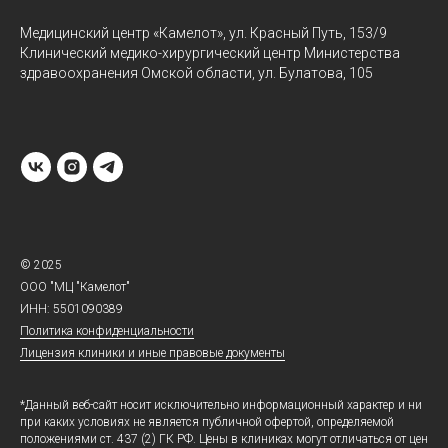
Медицинский центр «Камелот», ул. Красный Путь, 153/9
Клинический медико-хирургический центр Министерства
здравоохранения Омской области, ул. Булатова, 105
© 2025
ООО "МЦ "Камелот"
ИНН: 5501090389
Политика конфиденциальности
Лицензия клиники и иные правовые документы
*Данный веб-сайт носит исключительно информационный характер и ни
при каких условиях не является публичной офертой, определяемой
положениями ст. 437 (2) ГК РФ. Цены в клиниках могут отличаться от цен